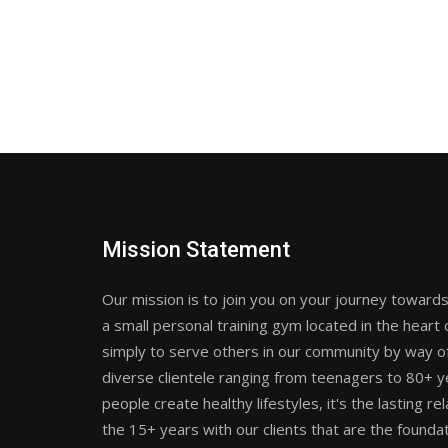
Mission Statement
Our mission is to join you on your journey towards 
a small personal training gym located in the heart 
simply to serve others in our community by way o
diverse clientele ranging from teenagers to 80+ y
people create healthy lifestyles, it's the lasting re
the 15+ years with our clients that are the foundat