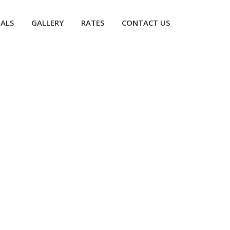
IALS
GALLERY
RATES
CONTACT US